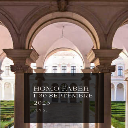
HOMO FABER
1-30 SEPTEMBRE
2026
VENISE