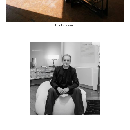
Le showroom