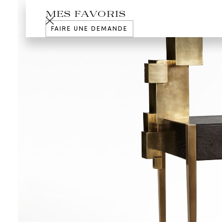
MES FAVORIS
FAIRE UNE DEMANDE