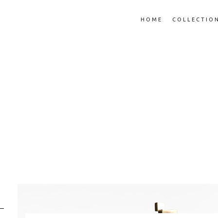
HOME
COLLECTIO