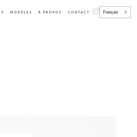
Français
NS
MODÈLES
À PROPOS
CONTACT