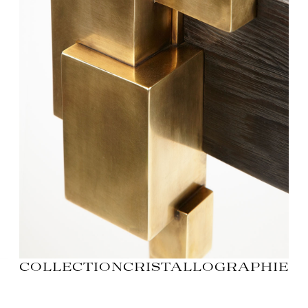
COLLECTION
CRISTALLOGRAPHIE