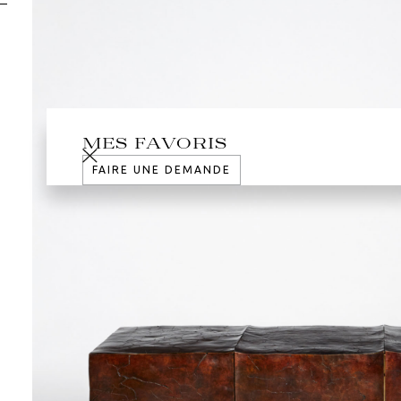
MES FAVORIS
FAIRE UNE DEMANDE