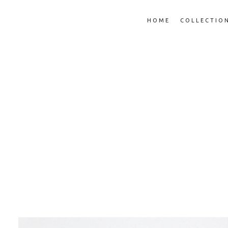
HOME
COLLECTIO