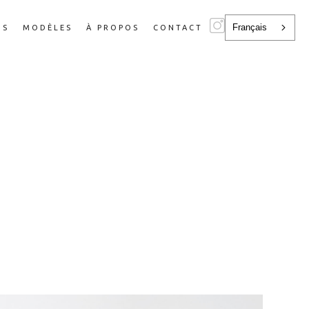
Français
NS
MODÈLES
À PROPOS
CONTACT