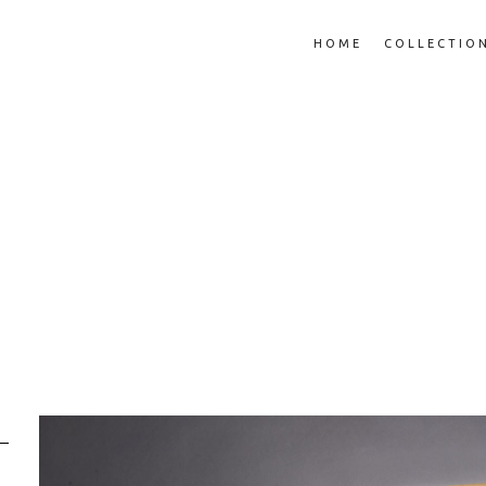
HOME
COLLECTIO