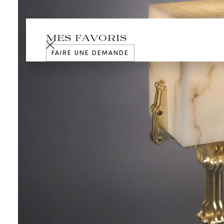
MES FAVORIS
FAIRE UNE DEMANDE