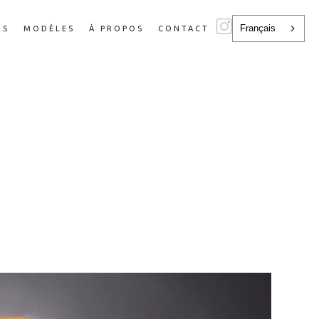
Français
NS
MODÈLES
À PROPOS
CONTACT