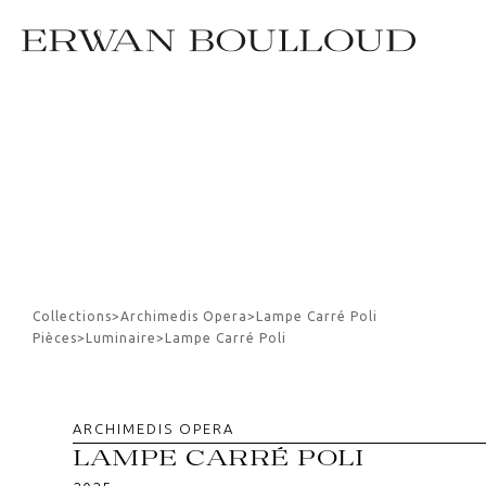
Collections
>
Archimedis Opera
>
Lampe Carré Poli
Pièces
>
Luminaire
>
Lampe Carré Poli
ARCHIMEDIS OPERA
LAMPE CARRÉ POLI