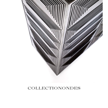
COLLECTION
ONDES