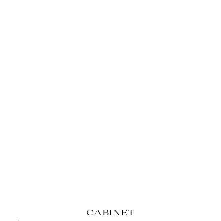
CABINET