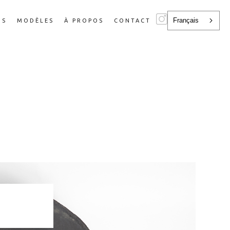
Français
NS
MODÈLES
À PROPOS
CONTACT