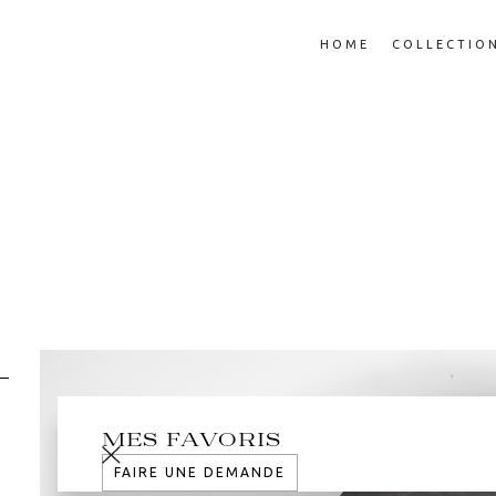
HOME
COLLECTIO
MES FAVORIS
FAIRE UNE DEMANDE