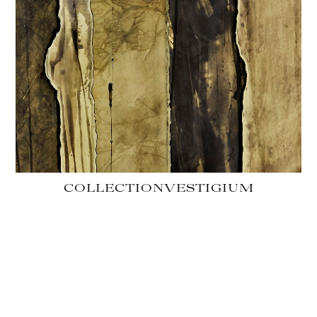
COLLECTION
VESTIGIUM