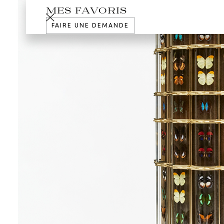
MES FAVORIS
FAIRE UNE DEMANDE