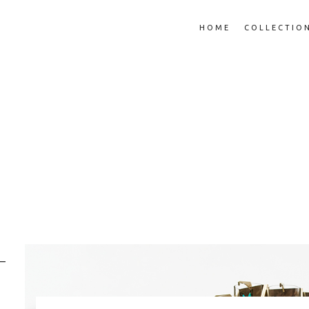
HOME
COLLECTIO