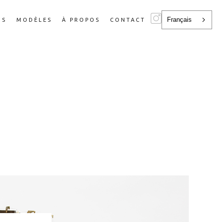
Français
NS
MODÈLES
À PROPOS
CONTACT