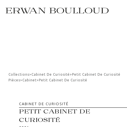
Collections
>
Cabinet De Curiosité
>
Petit Cabinet De Curiosité
Pièces
>
Cabinet
>
Petit Cabinet De Curiosité
CABINET DE CURIOSITÉ
PETIT CABINET DE
CURIOSITÉ