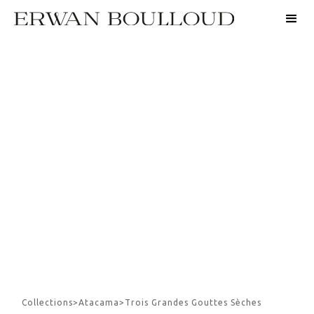
Collections
>
Atacama
>
Trois Grandes Gouttes Sèches