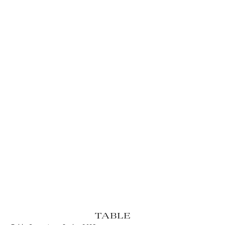
TABLE