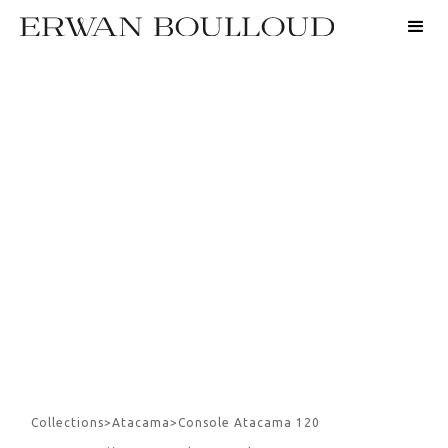
Collections
>
Atacama
>
Console Atacama 120