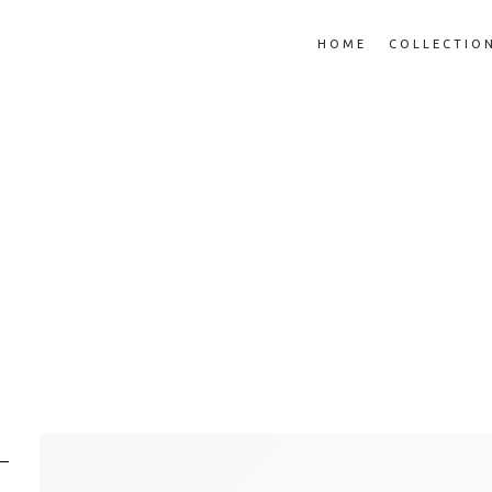
HOME
COLLECTIO