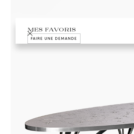
MES FAVORIS
FAIRE UNE DEMANDE