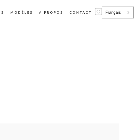
Français
NS
MODÈLES
À PROPOS
CONTACT