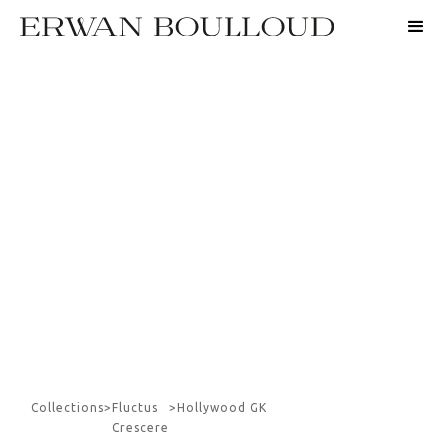
Collections
>
Fluctus
>
Hollywood GK
Crescere