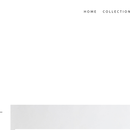
HOME
COLLECTIO