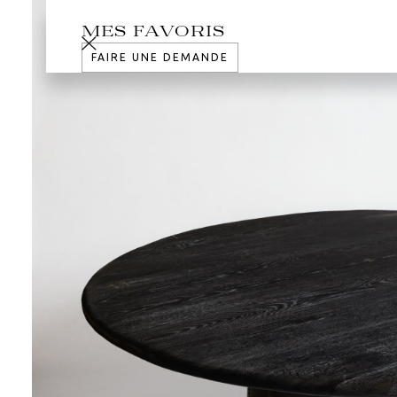
MES FAVORIS
FAIRE UNE DEMANDE