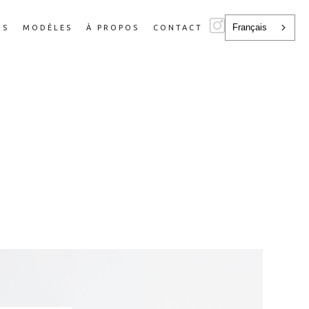
Français
NS
MODÈLES
À PROPOS
CONTACT