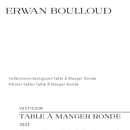
Collections
>
Vestigium
>
Table À Manger Ronde
Pièces
>
Table
>
Table À Manger Ronde
VESTIGIUM
TABLE À MANGER RONDE
2025