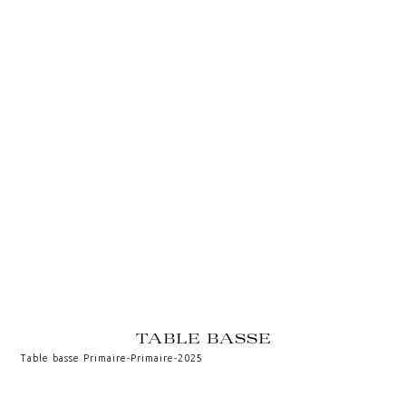
TABLE BASSE
Table basse Primaire
-
Primaire
-
2025