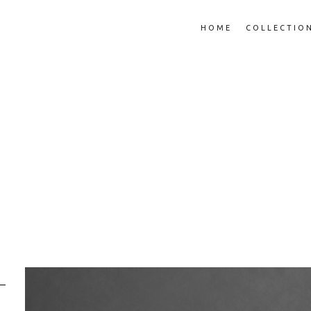
HOME
COLLECTIO