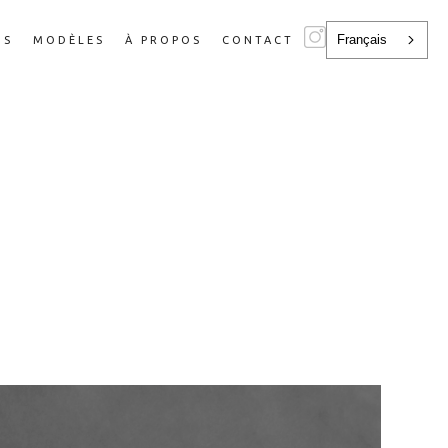
Français
NS
MODÈLES
À PROPOS
CONTACT