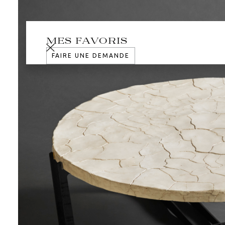
MES FAVORIS
FAIRE UNE DEMANDE