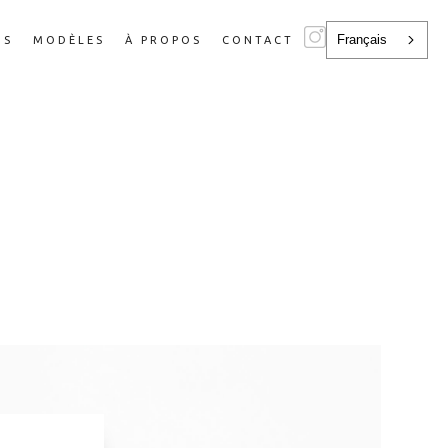
Français
NS
MODÈLES
À PROPOS
CONTACT