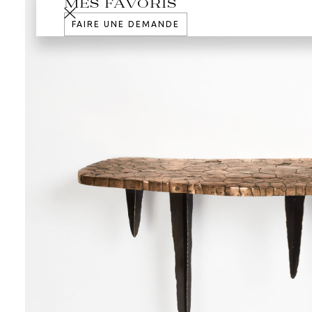
MES FAVORIS
FAIRE UNE DEMANDE