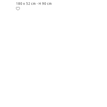
180 x 52 cm - H 90 cm