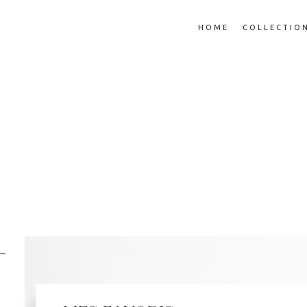
HOME
COLLECTIO