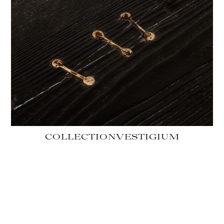
COLLECTION
VESTIGIUM