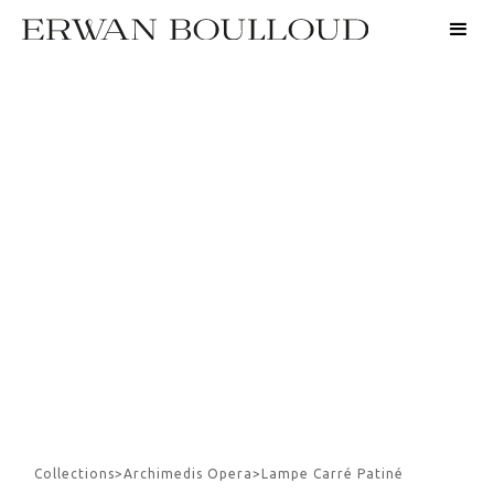
Collections
>
Archimedis Opera
>
Lampe Carré Patiné