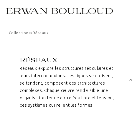
Collections
>
Réseaux
RÉSEAUX
Réseaux explore les structures réticulaires et
leurs interconnexions. Les lignes se croisent,
R
se tendent, composent des architectures
complexes. Chaque œuvre rend visible une
organisation tenue entre équilibre et tension,
ces systèmes qui relient les formes.