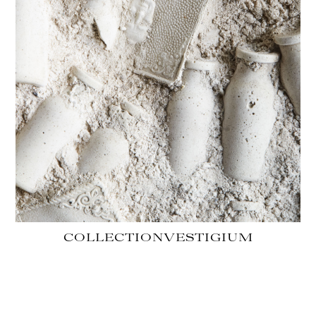
COLLECTION
VESTIGIUM