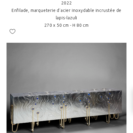
2022
Enfilade, marqueterie d'acier inoxydable incrustée de
lapis-lazuli
270 x 50 cm - H 80 cm