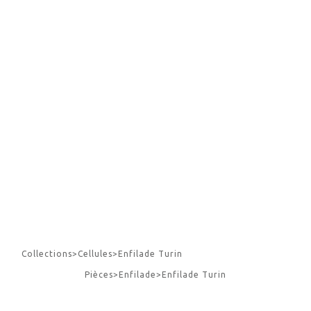
Collections
>
Cellules
>
Enfilade Turin
Pièces
>
Enfilade
>
Enfilade Turin