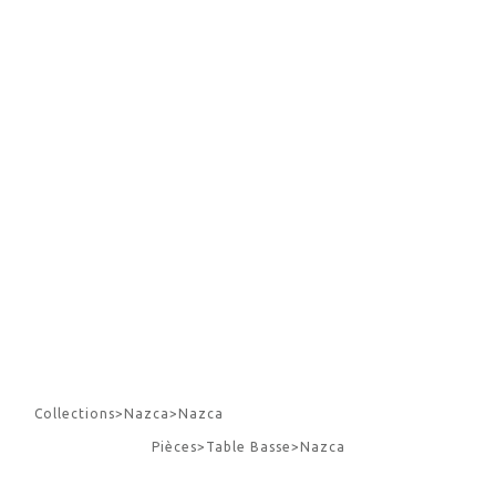
Collections
>
Nazca
>
Nazca
Pièces
>
Table Basse
>
Nazca