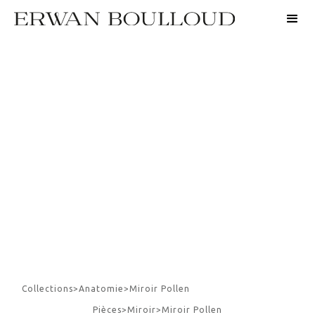
Collections
>
Anatomie
>
Miroir Pollen
Pièces
>
Miroir
>
Miroir Pollen