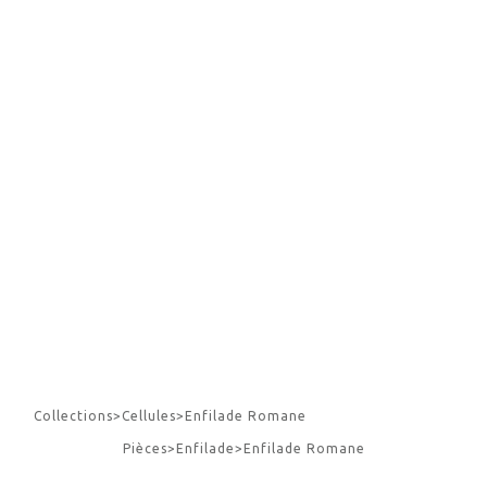
Collections
>
Cellules
>
Enfilade Romane
Pièces
>
Enfilade
>
Enfilade Romane