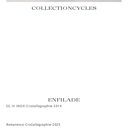
COLLECTION
CYCLES
ENFILADE
SG IV INOX
-
Cristallographie
-
2014
Romanesco
-
Cristallographie
-
2025