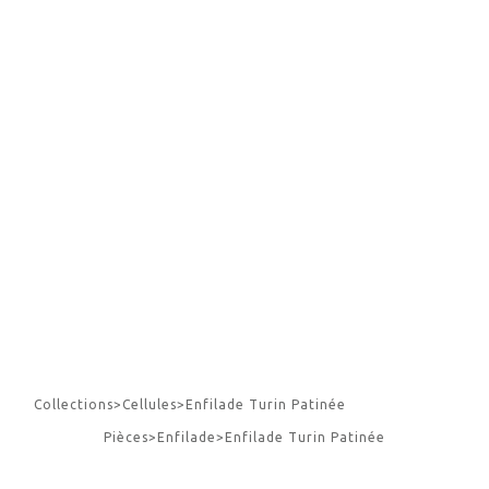
Collections
>
Cellules
>
Enfilade Turin Patinée
Pièces
>
Enfilade
>
Enfilade Turin Patinée