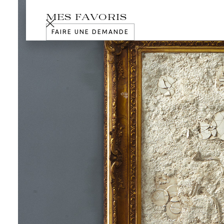
MES FAVORIS
FAIRE UNE DEMANDE