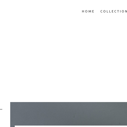
HOME
COLLECTIO