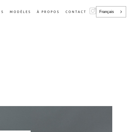
Français
NS
MODÈLES
À PROPOS
CONTACT