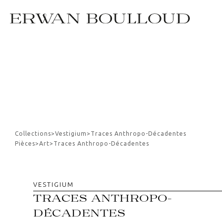
Collections
>
Vestigium
>
Traces Anthropo-Décadentes
Pièces
>
Art
>
Traces Anthropo-Décadentes
VESTIGIUM
TRACES ANTHROPO-
DÉCADENTES