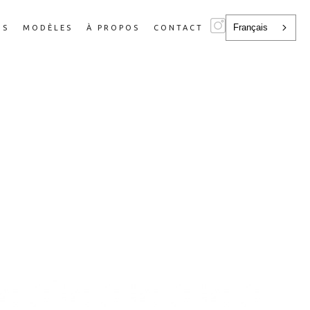
Français
NS
MODÈLES
À PROPOS
CONTACT