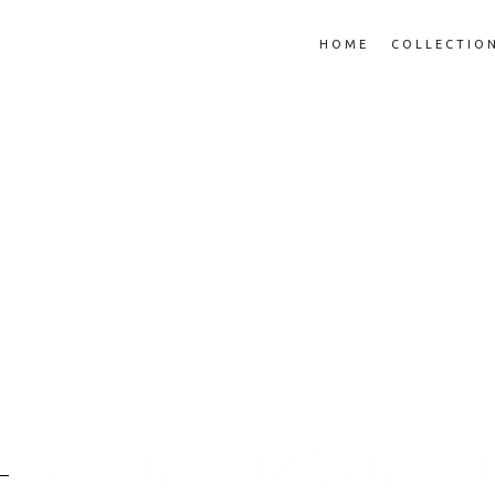
HOME
COLLECTIO