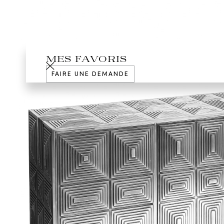
MES FAVORIS
FAIRE UNE DEMANDE