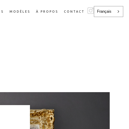
Français
NS
MODÈLES
À PROPOS
CONTACT