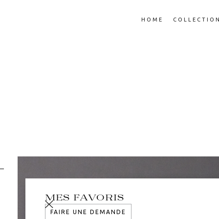
HOME
COLLECTIO
MES FAVORIS
FAIRE UNE DEMANDE