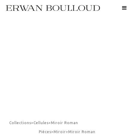
Collections
>
Cellules
>
Miroir Roman
Pièces
>
Miroir
>
Miroir Roman