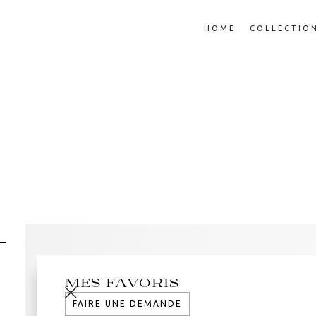
HOME
COLLECTIO
MES FAVORIS
FAIRE UNE DEMANDE