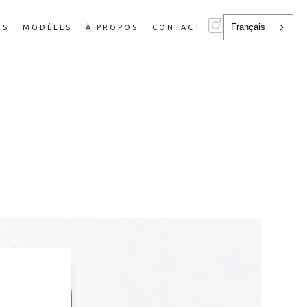
Français
NS
MODÈLES
À PROPOS
CONTACT