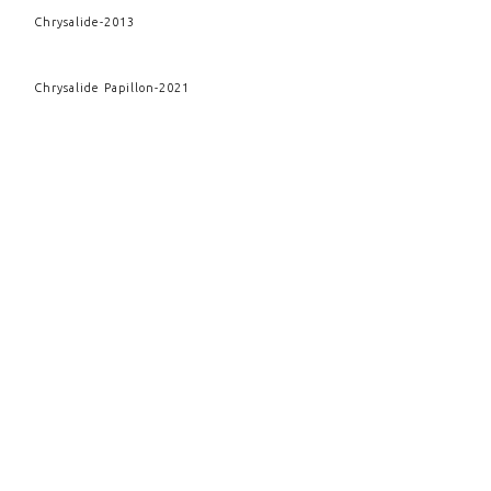
Chrysalide
-
2013
Chrysalide Papillon
-
2021