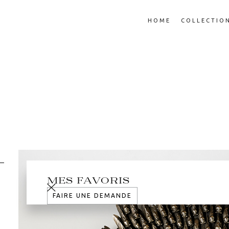
HOME
COLLECTIO
MES FAVORIS
FAIRE UNE DEMANDE