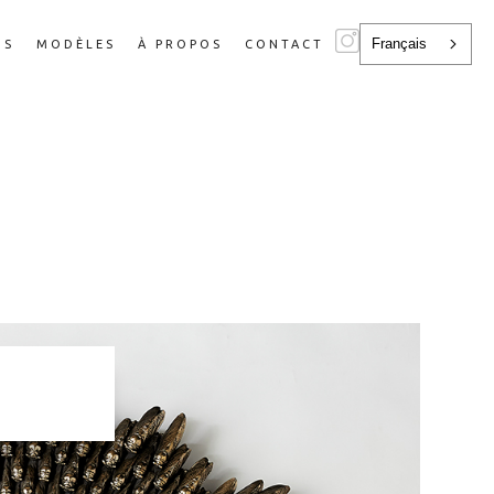
Français
NS
MODÈLES
À PROPOS
CONTACT