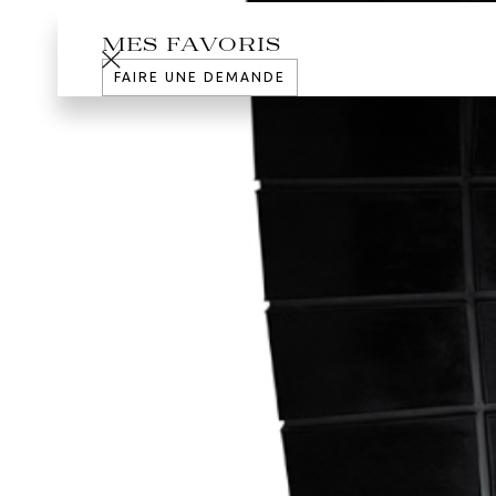
MES FAVORIS
FAIRE UNE DEMANDE