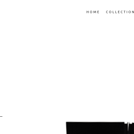
HOME
COLLECTIO
E