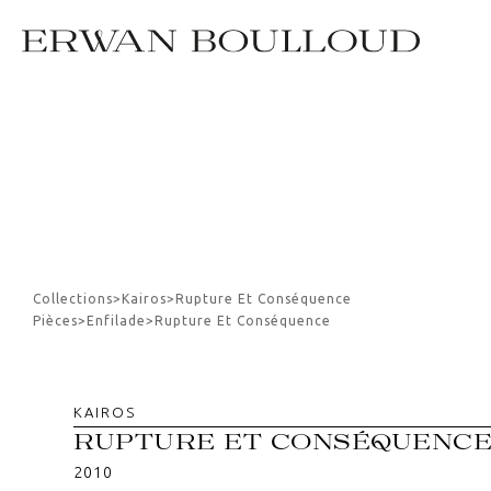
Collections
>
Kairos
>
Rupture Et Conséquence
Pièces
>
Enfilade
>
Rupture Et Conséquence
KAIROS
RUPTURE ET CONSÉQUENC
2010