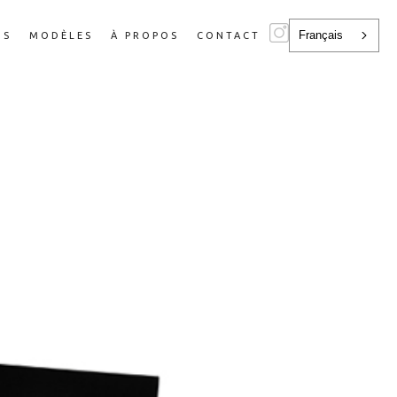
Français
NS
MODÈLES
À PROPOS
CONTACT