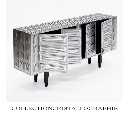
COLLECTION
CRISTALLOGRAPHIE