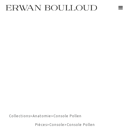
Collections
>
Anatomie
>
Console Pollen
Pièces
>
Console
>
Console Pollen