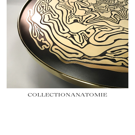
COLLECTION
ANATOMIE