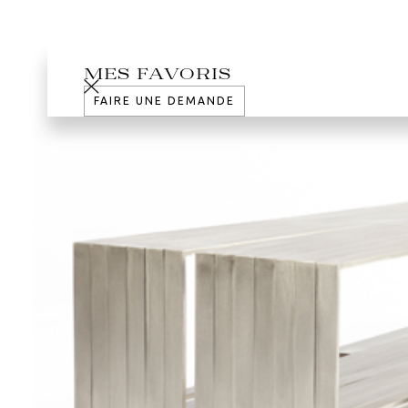
MES FAVORIS
FAIRE UNE DEMANDE