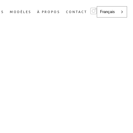
Français
NS
MODÈLES
À PROPOS
CONTACT