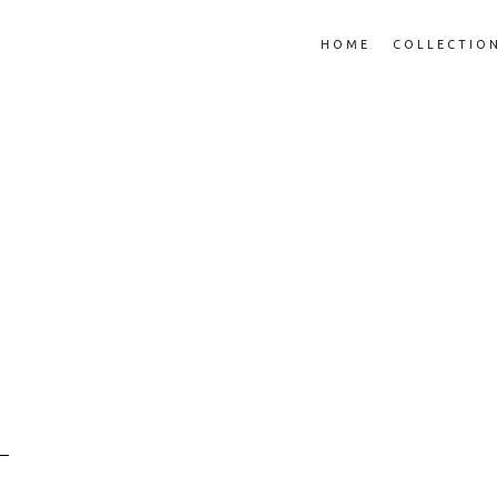
HOME
COLLECTIO