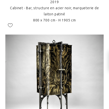
2019
Cabinet - Bar, structure en acier noir, marqueterie de
laiton patiné
800 x 700 cm - H 1905 cm