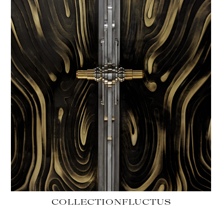
COLLECTION
FLUCTUS