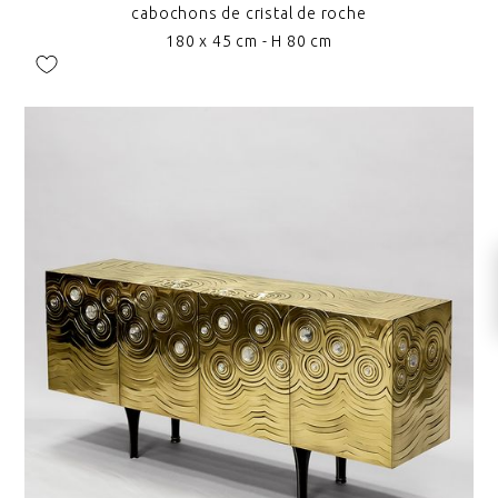
cabochons de cristal de roche
180 x 45 cm - H 80 cm