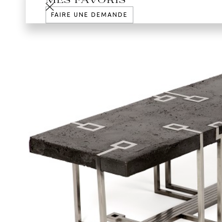
MES FAVORIS
FAIRE UNE DEMANDE