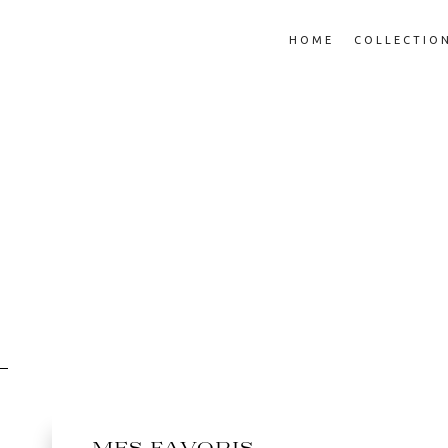
HOME
COLLECTIO