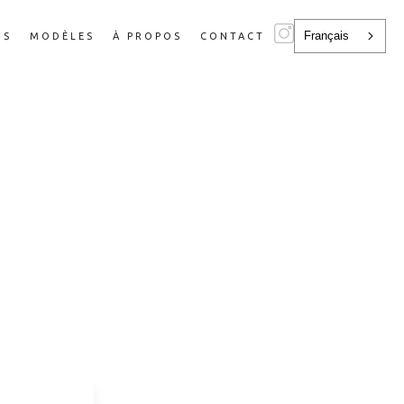
Français
NS
MODÈLES
À PROPOS
CONTACT