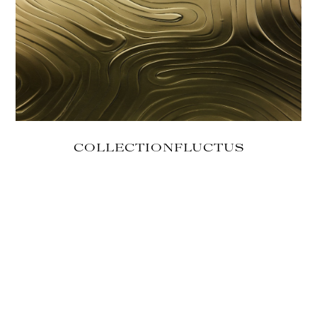
COLLECTION
FLUCTUS