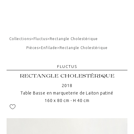
Collections
>
Fluctus
>
Rectangle Cholestérique
Pièces
>
Enfilade
>
Rectangle Cholestérique
FLUCTUS
RECTANGLE CHOLESTÉRIQUE
2018
Table Basse en marqueterie de Laiton patiné
160 x 80 cm - H 40 cm